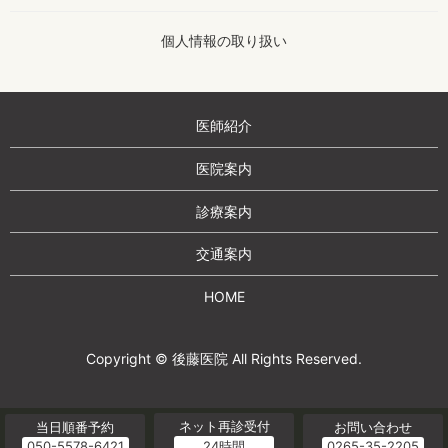
個人情報の
取り扱い
医師紹介
医院案内
診療案内
交通案内
HOME
Copyright © 後藤医院 All Rights Reserved.
ネット再診受付
当日順番予約
お問い合わせ