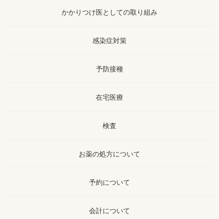
かかりつけ医
としての取り組み
感染症対策
予防接種
在宅医療
検査
お薬の処方
について
予約について
会計について