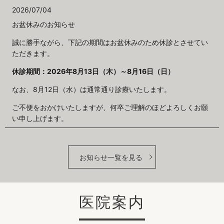
2026/07/04
お盆休みのお知らせ
誠に勝手ながら、下記の期間はお盆休みのため休診とさせてい
ただきます。
休診期間：2026年8月13日（木）～8月16日（日）
なお、
8
月
12
日（水）は通常通り診療いたします。
ご不便をおかけいたしますが、何卒ご理解のほどよろしくお願
い申し上げます。
お知らせ一覧を見る
医院案内