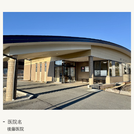
医院名
後藤医院