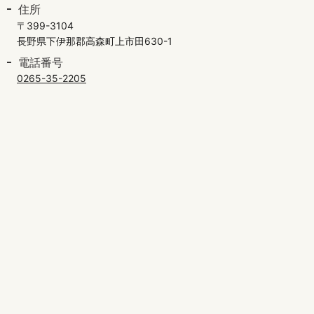
住所
〒399-3104
長野県下伊那郡高森町上市田630-1
電話番号
0265-35-2205