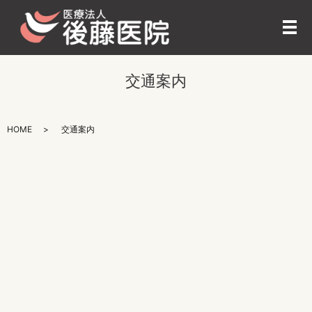
メ
交通案内
HOME
交通案内