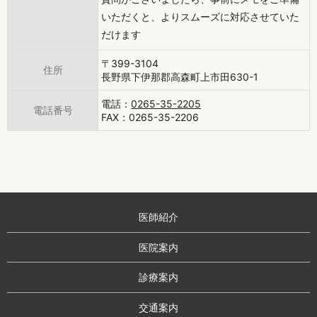
いただくと、よりスムーズに対応させていた
だけます
〒399-3104
住所
長野県下伊那郡高森町上市田630-1
電話：
0265-35-2205
電話番号
FAX：0265-35-2206
医師紹介
医院案内
診療案内
交通案内